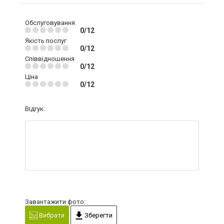
Обслуговування
0/12
Якість послуг
0/12
Співвідношення
0/12
Ціна
0/12
Відгук:
Завантажити фото:
Вибрати
Зберегти