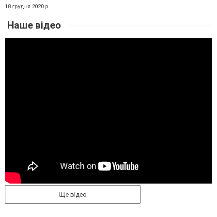
18 грудня 2020 р.
Наше відео
Ще відео