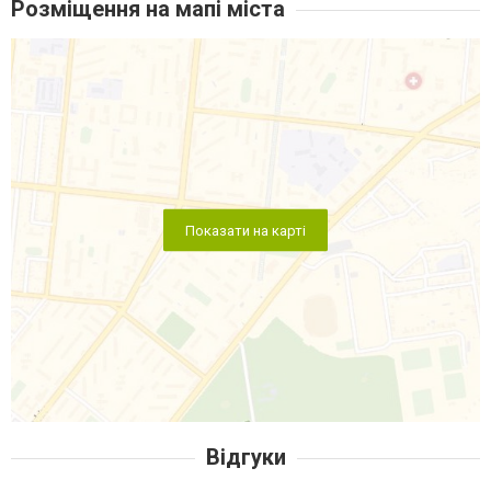
Розміщення на мапі міста
Показати на карті
Відгуки